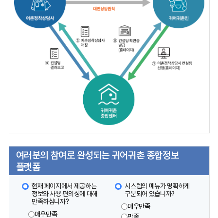
여러분의 참여로 완성되는 귀어귀촌 종합정보
플랫폼
현재 페이지에서 제공하는
시스템의 메뉴가 명확하게
정보와 사용 편의성에 대해
구분되어 있습니까?
만족하십니까?
매우만족
매우만족
만족