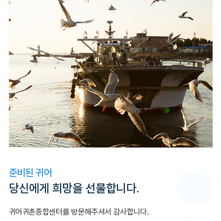
준비된 귀어
당신에게 희망을 선물합니다.
귀어귀촌종합센터를 방문해주셔서 감사합니다.