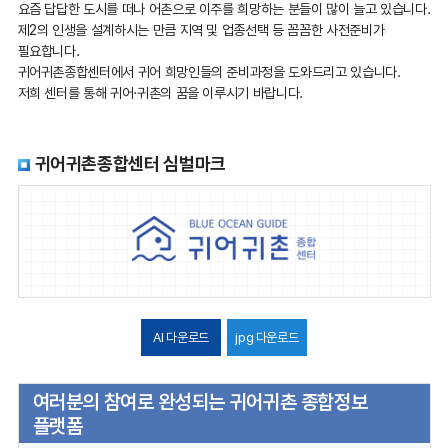
요즘 답답한 도시를 떠나 어촌으로 이주를 희망하는 분들이 많이 늘고 있습니다.
제2의 인생을 설계하시는 만큼 지역 및 업종선택 등 꼼꼼한 사전준비가
필요합니다.
귀어귀촌종합센터에서 귀어 희망인들의 준비과정을 도와드리고 있습니다.
저희 센터를 통해 귀어·귀촌의 꿈을 이루시기 바랍니다.
귀어귀촌종합센터 심벌마크
AI 다운로드
jpg 다운로드
여러분의 참여로 완성되는 귀어귀촌 종합정보
플랫폼