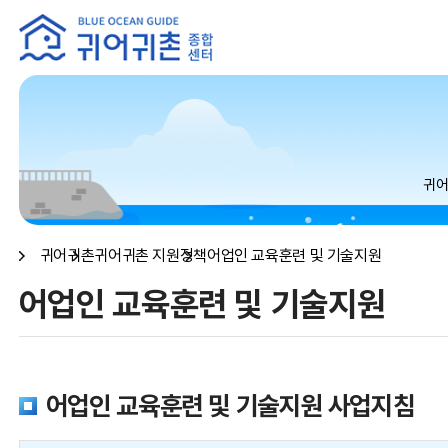
본문 내용 바로가기
메인메뉴 바로가기
귀어
귀어귀촌
귀어귀촌 지원정책
어업인 교육훈련 및 기술지원
어업인 교육훈련 및 기술지원
어업인 교육훈련 및 기술지원 사업지침