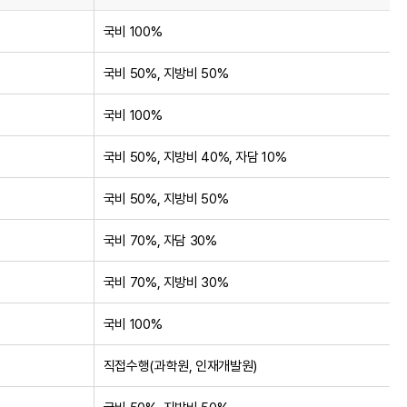
국비 100%
국비 50%, 지방비 50%
국비 100%
국비 50%, 지방비 40%, 자담 10%
국비 50%, 지방비 50%
국비 70%, 자담 30%
국비 70%, 지방비 30%
국비 100%
직접수행(과학원, 인재개발원)