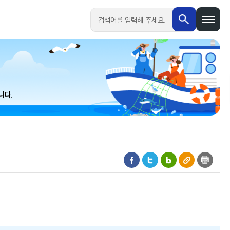
검색
니다.