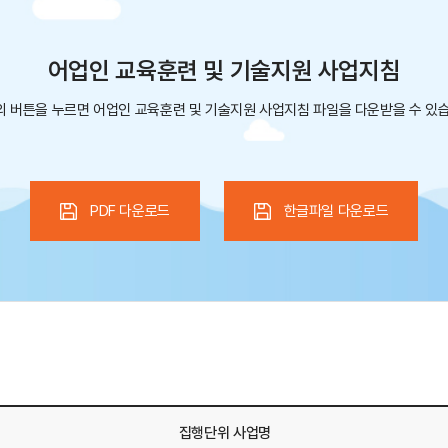
어업인 교육훈련 및 기술지원 사업지침
 버튼을 누르면 어업인 교육훈련 및 기술지원 사업지침 파일을 다운받을 수 있
PDF 다운로드
한글파일 다운로드
집행단위 사업명