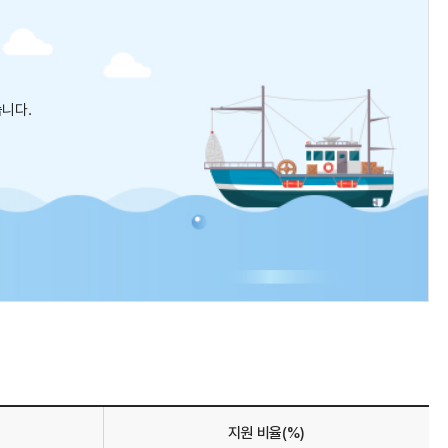
습니다.
지원 비율(%)