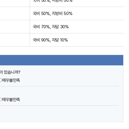
국비 50%, 지방비 50%
국비 50%, 지방비 50%
국비 70%, 자담 30%
국비 90%, 자담 10%
어 있습니까?
매우불만족
?
매우불만족